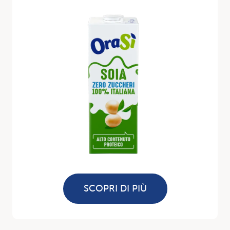
SCOPRI DI PIÙ