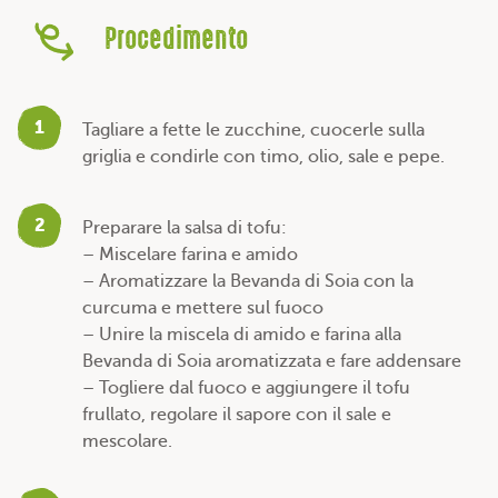
Procedimento
1
Tagliare a fette le zucchine, cuocerle sulla
griglia e condirle con timo, olio, sale e pepe.
2
Preparare la salsa di tofu:
– Miscelare farina e amido
– Aromatizzare la Bevanda di Soia con la
curcuma e mettere sul fuoco
– Unire la miscela di amido e farina alla
Bevanda di Soia aromatizzata e fare addensare
– Togliere dal fuoco e aggiungere il tofu
frullato, regolare il sapore con il sale e
mescolare.