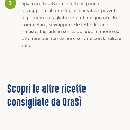
3
Spalmare la salsa sulle fette di pane e
sovrapporre alcune foglie di insalata, pezzetti
di pomodoro tagliato e zucchine grigliate. Per
completare, sovrapporre le fette di pane
rimaste, tagliarle in senso obliquo in modo da
ottenere dei tramezzini e servirle con la salsa di
tofu.
Scopri le altre ricette
consigliate da OraSì