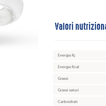
Valori nutrizion
Energia Kj
Energia Kcal
Grassi
Grassi saturi
Carboidrati