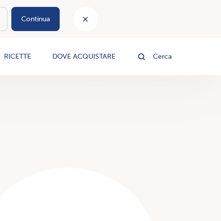
Continua
le
RICETTE
DOVE ACQUISTARE
Cerca