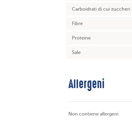
Carboidrati di cui zuccheri
Fibre
Proteine
Sale
Allergeni
Non contiene allergeni