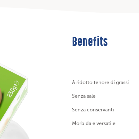
Benefits
A ridotto tenore di grassi
Senza sale
Senza conservanti
Morbida e versatile