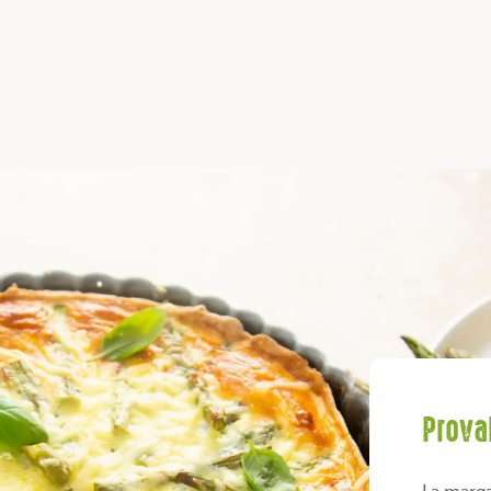
Prova