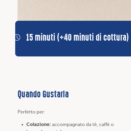
15 minuti (+40 minuti di cottura)
Quando Gustarla
Perfetto per:
Colazione:
accompagnato da tè, caffè o