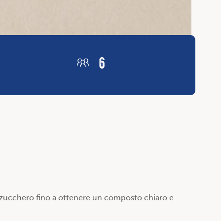
6
o zucchero fino a ottenere un composto chiaro e