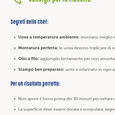
Segreti dello chef:
Uova a temperatura ambiente:
montano meglio e 
Montatura perfetta:
le uova devono triplicare di 
Olio a filo:
aggiungilo lentamente per non smonta
Stampo ben preparato:
unto e infarinato in ogni 
Per un risultato perfetto:
Non aprire il forno prima dei 30 minuti per evitare 
La superficie deve essere dorata e screpolata, segn