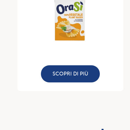
SCOPRI DI PIÙ