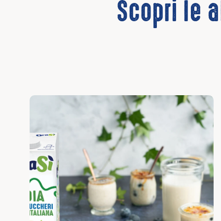
Scopri le a
Scopri