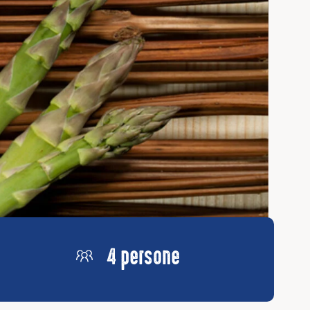
4 persone