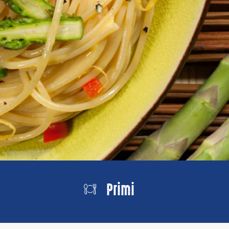
Primi