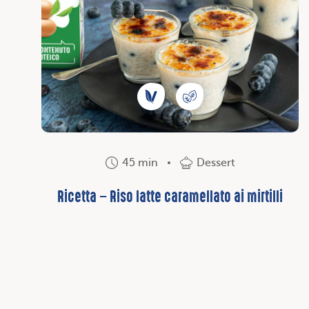
45 min
Dessert
Ricetta – Riso latte caramellato ai mirtilli