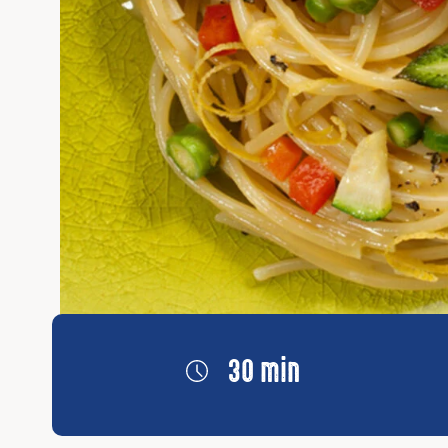
30 min