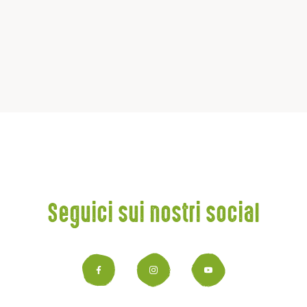
Seguici sui nostri social
Facebook
Instagram
YouTub