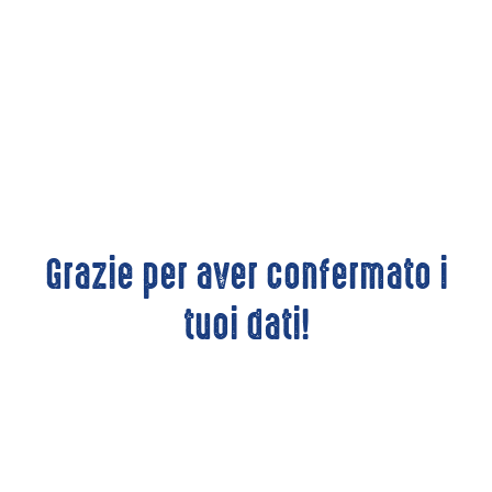
Grazie per aver confermato i
tuoi dati!