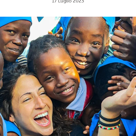
17 Luglio 2023