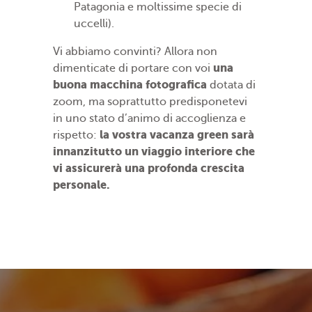
Patagonia e moltissime specie di
uccelli).
Vi abbiamo convinti? Allora non
una
dimenticate di portare con voi
buona macchina fotografica
dotata di
zoom, ma soprattutto predisponetevi
in uno stato d’animo di accoglienza e
la vostra vacanza green sarà
rispetto:
innanzitutto un viaggio interiore che
vi assicurerà una profonda crescita
personale.