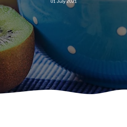
01 July 2021