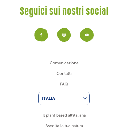
Seguici sui nostri social
Facebook
Instagram
YouTub
Comunicazione
Contatti
FAQ
ITALIA
Il plant based all’italiana
Ascolta la tua natura