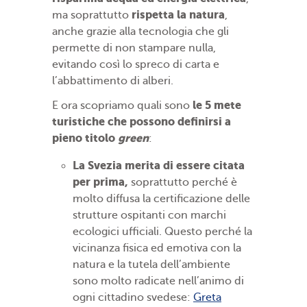
rispetta la natura
ma soprattutto
,
anche grazie alla tecnologia che gli
permette di non stampare nulla,
evitando così lo spreco di carta e
l’abbattimento di alberi.
le 5 mete
E ora scopriamo quali sono
turistiche che possono definirsi a
pieno titolo
green
:
La
Svezia merita di essere citata
per prima,
soprattutto perché è
molto diffusa la certificazione delle
strutture ospitanti con marchi
ecologici ufficiali. Questo perché la
vicinanza fisica ed emotiva con la
natura e la tutela dell’ambiente
sono molto radicate nell’animo di
ogni cittadino svedese:
Greta