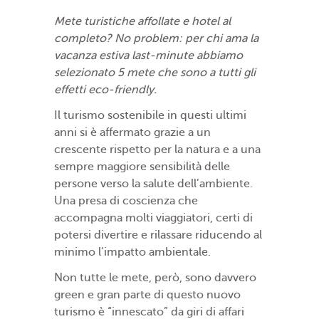
Mete turistiche affollate e hotel al
completo? No problem: per chi ama la
vacanza estiva last-minute abbiamo
selezionato 5 mete che sono a tutti gli
effetti eco-friendly.
Il turismo sostenibile in questi ultimi
anni si è affermato grazie a un
crescente rispetto per la natura e a una
sempre maggiore sensibilità delle
persone verso la salute dell’ambiente.
Una presa di coscienza che
accompagna molti viaggiatori, certi di
potersi divertire e rilassare riducendo al
minimo l’impatto ambientale.
Non tutte le mete, però, sono davvero
green e gran parte di questo nuovo
turismo è “innescato” da giri di affari