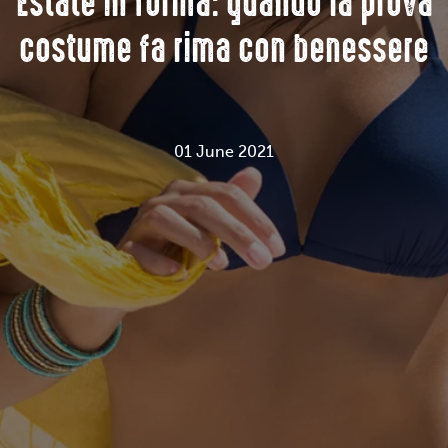
Estate in forma: quando la prova
costume fa rima con benessere
01 June 2021