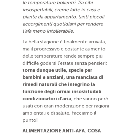
le temperature bollenti? Tra cibi
insospettabili, creme fatte in casa e
piante da appartamento, tanti piccoli
accorgimenti quotidiani per rendere
l’afa meno intollerabile
.
La bella stagione è finalmente arrivata,
ma il progressivo e costante aumento
delle temperature rende sempre più
difficile godersi l’estate senza pensieri:
torna dunque utile, specie per
bambini e anziani, una manciata di
rimedi naturali che integrino la
funzione degli ormai insostituibili
condizionatori d’aria
, che vanno però
usati con gran moderazione per ragioni
ambientali e di salute. Facciamo il
punto!
ALIMENTAZIONE ANTI-AFA: COSA