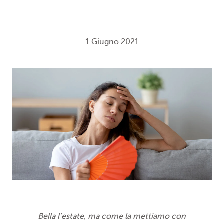
1 Giugno 2021
Bella l’estate, ma come la mettiamo con