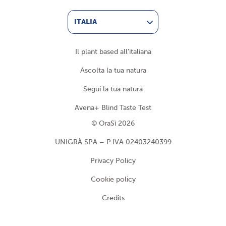
ITALIA
Il plant based all’italiana
Ascolta la tua natura
Segui la tua natura
Avena+ Blind Taste Test
© OraSì 2026
UNIGRÀ SPA – P.IVA 02403240399
Privacy Policy
Cookie policy
Credits