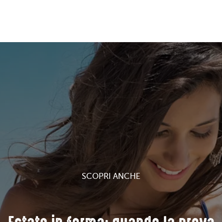
SCOPRI ANCHE