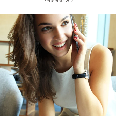
1 Settembre 2021