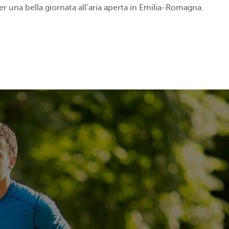
er una bella giornata all’aria aperta in Emilia-Romagna.