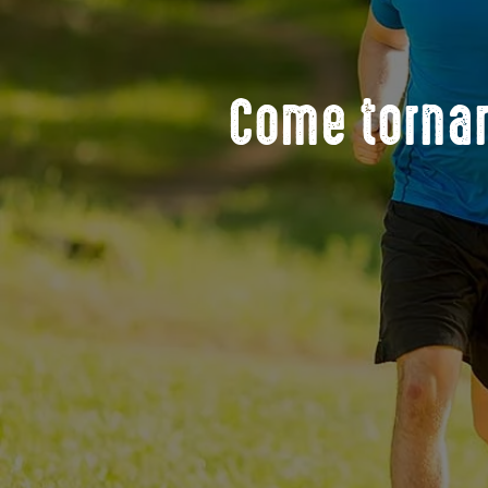
Come tornar