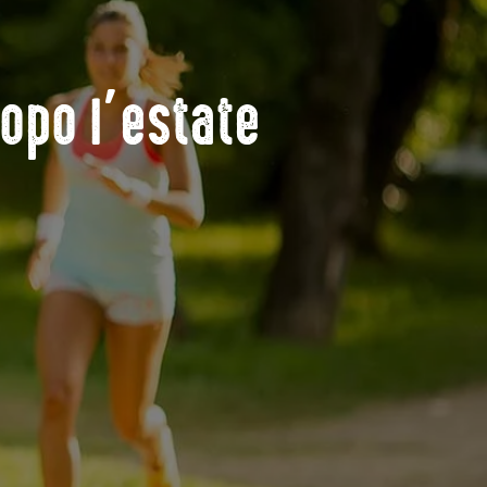
opo l’estate