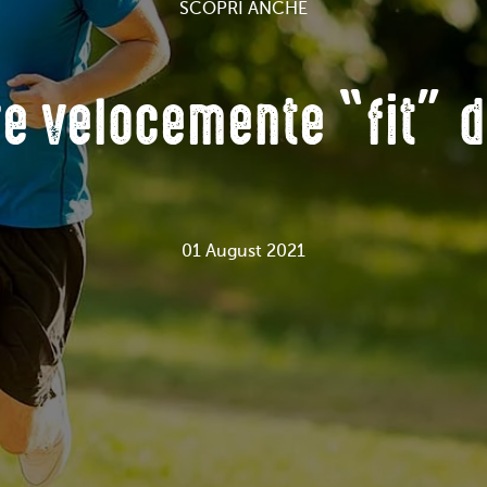
SCOPRI ANCHE
e velocemente “fit” d
01 August 2021