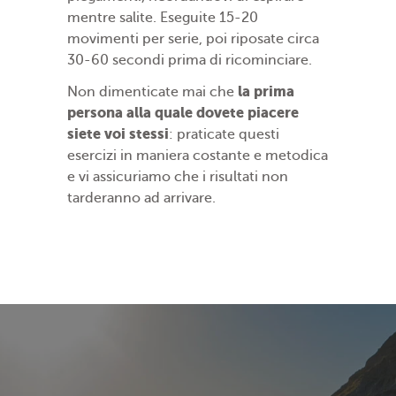
mentre salite. Eseguite 15-20
movimenti per serie, poi riposate circa
30-60 secondi prima di ricominciare.
la prima
Non dimenticate mai che
persona alla quale dovete piacere
siete voi stessi
: praticate questi
esercizi in maniera costante e metodica
e vi assicuriamo che i risultati non
tarderanno ad arrivare.