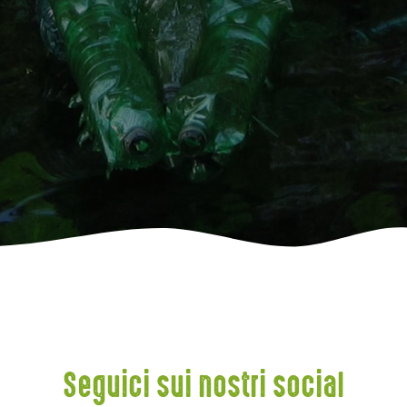
Seguici sui nostri social