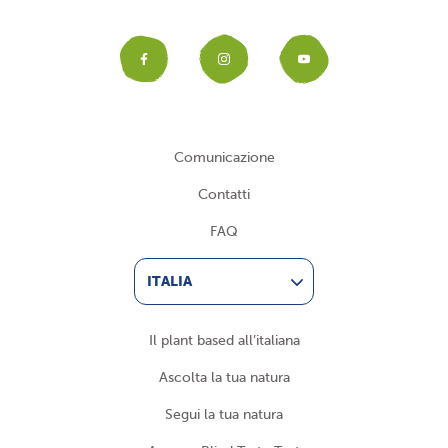
Facebook
Instagram
YouTub
Comunicazione
Contatti
FAQ
ITALIA
Il plant based all’italiana
Ascolta la tua natura
Segui la tua natura