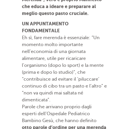
che educa a ideare e preparare al
meglio questo pasto cruciale.
UN APPUNTAMENTO
FONDAMENTALE
Eh sì, fare merenda è essenziale: “Un
momento molto importante
nell’economia di una giornata
alimentare, utile per ricaricare
l’organismo (dopo lo sport) e la mente
(prima e dopo lo studio)”, che
“contribuisce ad evitare il ‘piluccare’
continuo di cibo tra un pasto e l’altro” e
“non va quindi mai saltata né
dimenticata”.
Parole che arrivano proprio dagli
esperti dell’Ospedale Pediatrico
Bambino Gesù, che hanno definito
otto parole d’ordine per una merenda