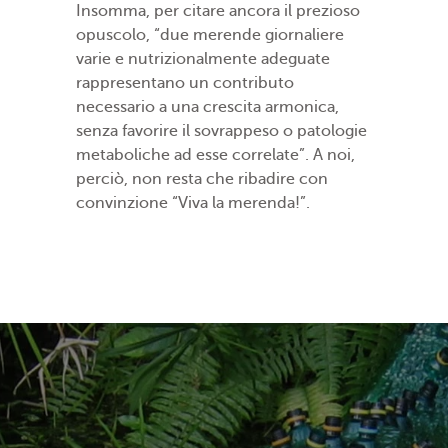
Insomma, per citare ancora il prezioso
opuscolo, “due merende giornaliere
varie e nutrizionalmente adeguate
rappresentano un contributo
necessario a una crescita armonica,
senza favorire il sovrappeso o patologie
metaboliche ad esse correlate”. A noi,
perciò, non resta che ribadire con
convinzione “Viva la merenda!”.