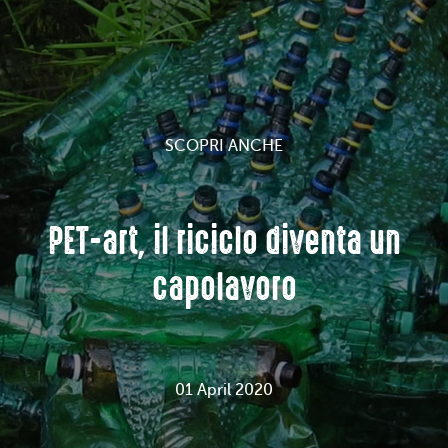
SCOPRI ANCHE
PET-art, il riciclo diventa un
capolavoro
01 April 2020