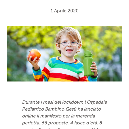
1 Aprile 2020
Durante i mesi del lockdown l’Ospedale
Pediatrico Bambino Gesù ha lanciato
online il manifesto per la merenda
perfetta: 56 proposte, 4 fasce d’età, 8