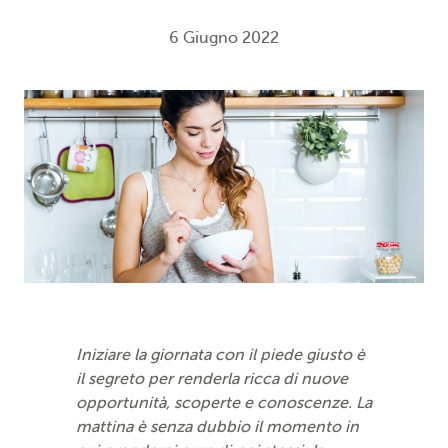
6 Giugno 2022
Iniziare la giornata con il piede giusto è
il segreto per renderla ricca di nuove
opportunità, scoperte e conoscenze. La
mattina è senza dubbio il momento in