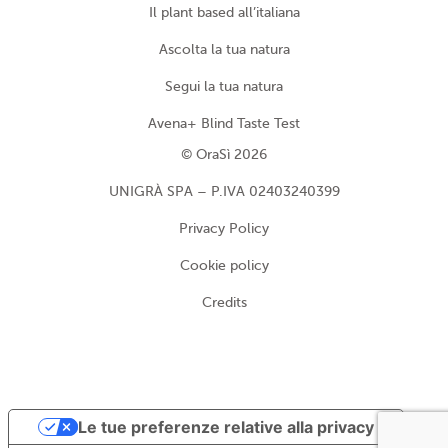
Il plant based all’italiana
Ascolta la tua natura
Segui la tua natura
Avena+ Blind Taste Test
© OraSì 2026
UNIGRÀ SPA – P.IVA 02403240399
Privacy Policy
Cookie policy
Credits
Le tue preferenze relative alla privacy