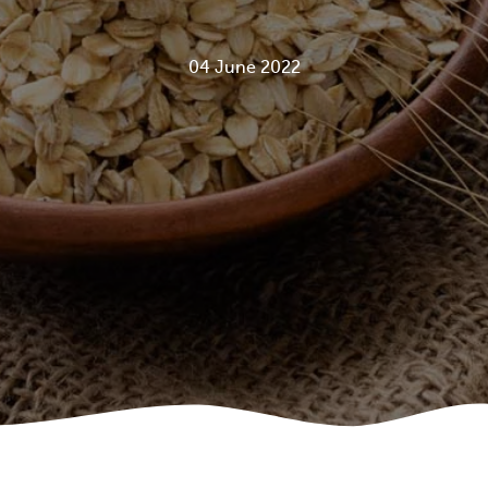
04 June 2022