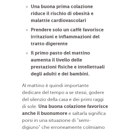
Una buona prima colazione
riduce il rischio di obesità e
malattie cardiovascolari
Prendere solo un caffè favorisce
irritazioni e infiammazioni del
tratto digerente
Il primo pasto del mattino
aumenta il livello delle
prestazioni fisiche e intellettuali
degli adulti e dei bambini.
Al mattino è quindi importante
dedicare del tempo a se stessi, godere
del silenzio della casa e dei primi raggi
Una buona colazione favorisce
di sole.
anche il buonumore
e saltarla significa
porsi in una situazione di “semi-
digiuno” che erroneamente colmiamo