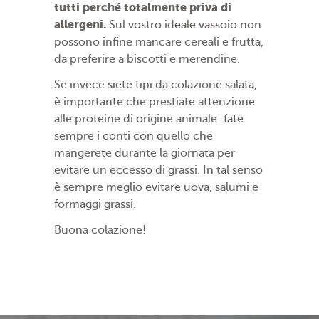
tutti perché totalmente priva di
allergeni.
Sul vostro ideale vassoio non
possono infine mancare cereali e frutta,
da preferire a biscotti e merendine.
Se invece siete tipi da colazione salata,
è importante che prestiate attenzione
alle proteine di origine animale: fate
sempre i conti con quello che
mangerete durante la giornata per
evitare un eccesso di grassi. In tal senso
è sempre meglio evitare uova, salumi e
formaggi grassi.
Buona colazione!