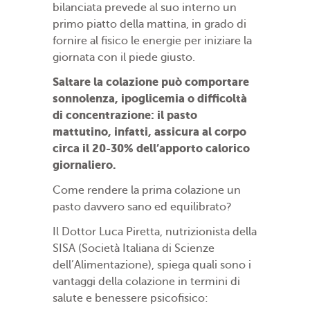
bilanciata prevede al suo interno un
primo piatto della mattina, in grado di
fornire al fisico le energie per iniziare la
giornata con il piede giusto.
Saltare la colazione può comportare
sonnolenza, ipoglicemia o difficoltà
di concentrazione: il pasto
mattutino, infatti, assicura al corpo
circa il 20-30% dell’apporto calorico
giornaliero.
Come rendere la prima colazione un
pasto davvero sano ed equilibrato?
Il Dottor Luca Piretta, nutrizionista della
SISA (Società Italiana di Scienze
dell’Alimentazione), spiega quali sono i
vantaggi della colazione in termini di
salute e benessere psicofisico: