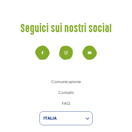
Seguici sui nostri social
Facebook
Instagram
YouTub
Comunicazione
Contatti
FAQ
ITALIA