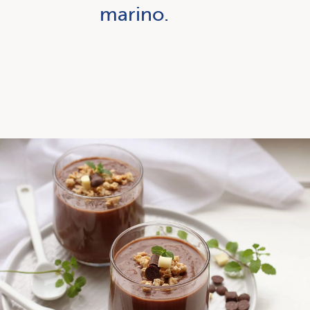
marino.