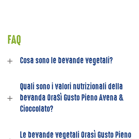
FAQ
Cosa sono le bevande vegetali?
Quali sono i valori nutrizionali della
bevanda OraSì Gusto Pieno Avena &
Cioccolato?
Le bevande vegetali Orasì Gusto Pieno