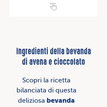
Ingredienti della bevanda
di avena e cioccolato
Scopri la ricetta
bilanciata di questa
bevanda
deliziosa