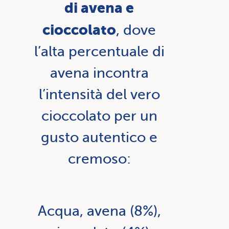
di avena e
cioccolato
, dove
l’alta percentuale di
avena incontra
l’intensità del vero
cioccolato per un
gusto autentico e
cremoso:
Acqua, avena (8%),