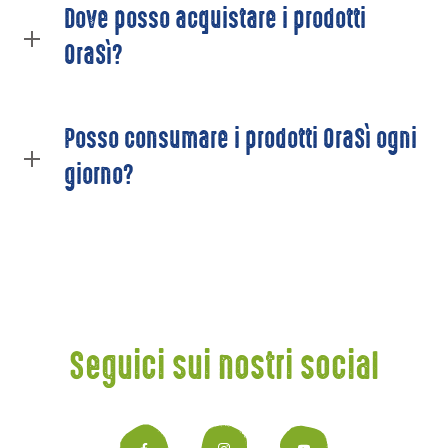
Dove posso acquistare i prodotti
OraSì?
Posso consumare i prodotti OraSì ogni
giorno?
Seguici sui nostri social