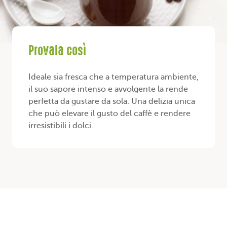
Provala così
Ideale sia fresca che a temperatura ambiente,
il suo sapore intenso e avvolgente la rende
perfetta da gustare da sola. Una delizia unica
che può elevare il gusto del caffè e rendere
irresistibili i dolci.