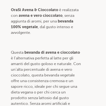
OraSì Avena & Cioccolato
è realizzata
avena e vero cioccolato
con
, senza
bevanda
aggiunta di aromi, per una
100% vegetale
, dal gusto intenso e
avvolgente.
bevanda di avena e cioccolato
Questa
è l’alternativa perfetta al latte per gli
amanti del gusto goloso e naturale. Con
un’alta percentuale di avena e vero
cioccolato, questa bevanda vegetale
offre una consistenza cremosa e un
sapore ricco, ideale per chi segue una
dieta vegana o per chi cerca un
prodotto senza lattosio dal gusto
autentico. Senza aromi artificiali e