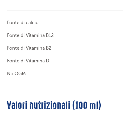
Fonte di calcio
Fonte di Vitamina B12
Fonte di Vitamina B2
Fonte di Vitamina D
No OGM
Valori nutrizionali (100 ml)