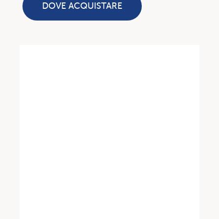
DOVE ACQUISTARE