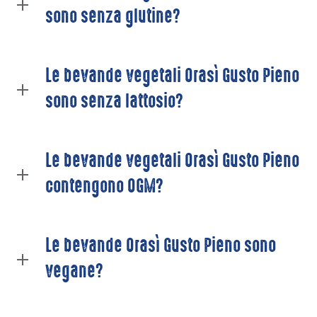
sono senza glutine?
Le bevande vegetali Orasì Gusto Pieno
sono senza lattosio?
Le bevande vegetali Orasì Gusto Pieno
contengono OGM?
Le bevande Orasì Gusto Pieno sono
vegane?