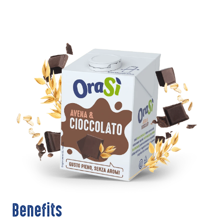
Benefits