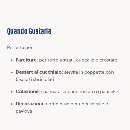
Quando Gustarla
Perfetta per:
Farciture:
per torte a strati, cupcake o crostate
Dessert al cucchiaio:
servita in coppette con
biscotti sbriciolati
Colazione:
spalmata su pane tostato o pancake
Decorazioni:
come base per cheesecake o
pavlova