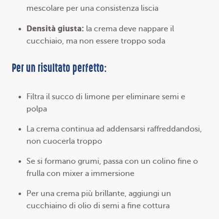
mescolare per una consistenza liscia
Densità giusta:
la crema deve nappare il
cucchiaio, ma non essere troppo soda
Per un risultato perfetto:
Filtra il succo di limone per eliminare semi e
polpa
La crema continua ad addensarsi raffreddandosi,
non cuocerla troppo
Se si formano grumi, passa con un colino fine o
frulla con mixer a immersione
Per una crema più brillante, aggiungi un
cucchiaino di olio di semi a fine cottura