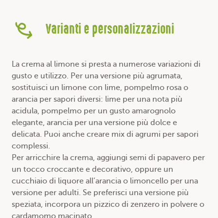
Varianti e personalizzazioni
La crema al limone si presta a numerose variazioni di
gusto e utilizzo. Per una versione più agrumata,
sostituisci un limone con lime, pompelmo rosa o
arancia per sapori diversi: lime per una nota più
acidula, pompelmo per un gusto amarognolo
elegante, arancia per una versione più dolce e
delicata. Puoi anche creare mix di agrumi per sapori
complessi.
Per arricchire la crema, aggiungi semi di papavero per
un tocco croccante e decorativo, oppure un
cucchiaio di liquore all’arancia o limoncello per una
versione per adulti. Se preferisci una versione più
speziata, incorpora un pizzico di zenzero in polvere o
cardamomo macinato.