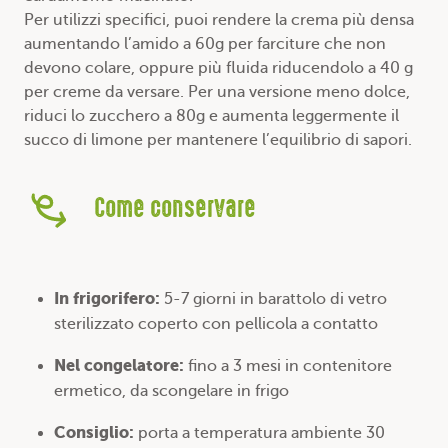
Per utilizzi specifici, puoi rendere la crema più densa
aumentando l’amido a 60g per farciture che non
devono colare, oppure più fluida riducendolo a 40 g
per creme da versare. Per una versione meno dolce,
riduci lo zucchero a 80g e aumenta leggermente il
succo di limone per mantenere l’equilibrio di sapori.
Come conservare
In frigorifero:
5-7 giorni in barattolo di vetro
sterilizzato coperto con pellicola a contatto
Nel congelatore:
fino a 3 mesi in contenitore
ermetico, da scongelare in frigo
Consiglio:
porta a temperatura ambiente 30