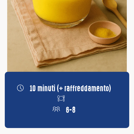
10 minuti (+ raffreddamento)
6-8