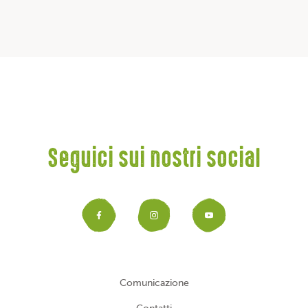
Seguici sui nostri social
Facebook
Instagram
YouTub
Comunicazione