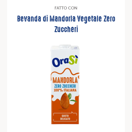
FATTO CON
Bevanda di Mandorla Vegetale Zero
Zuccheri