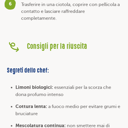
6
Trasferire in una ciotola, coprire con pellicola a
contatto e lasciare raffreddare
completamente.
Consigli per la riuscita
Segreti dello chef:
Limoni biologici:
essenziali per la scorza che
dona profumo intenso
Cottura lenta:
a fuoco medio per evitare grumi e
bruciature
Mescolatura continua:
non smettere mai di